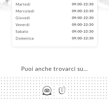
Martedì
09:00-22:30
Mercoledì
09:00-22:30
Giovedì
09:00-22:30
Venerdì
09:00-22:30
Sabato
09:00-22:30
Domenica
09:00-22:30
Puoi anche trovarci su…