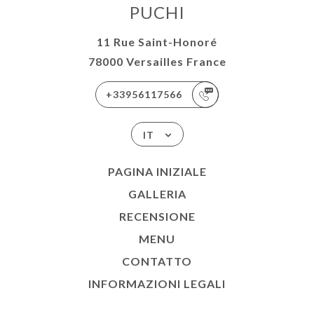
PUCHI
11 Rue Saint-Honoré
78000 Versailles France
+33956117566
IT
PAGINA INIZIALE
GALLERIA
RECENSIONE
MENU
CONTATTO
INFORMAZIONI LEGALI