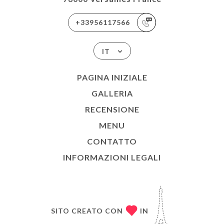
+33956117566
IT
PAGINA INIZIALE
GALLERIA
RECENSIONE
MENU
CONTATTO
INFORMAZIONI LEGALI
SITO CREATO CON
IN