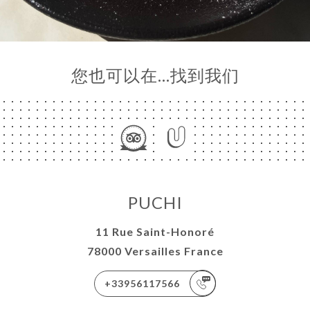
您也可以在…找到我们
PUCHI
11 Rue Saint-Honoré
78000 Versailles France
+33956117566