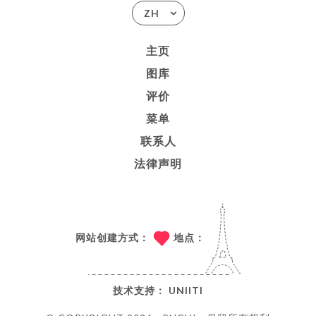
ZH
主页
图库
评价
菜单
联系人
法律声明
网站创建方式：
地点：
技术支持：
UNIITI