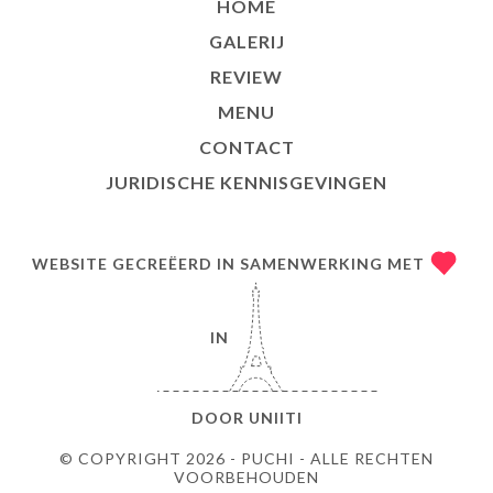
HOME
GALERIJ
REVIEW
MENU
CONTACT
JURIDISCHE KENNISGEVINGEN
WEBSITE GECREËERD IN SAMENWERKING MET
IN
DOOR
UNIITI
© COPYRIGHT 2026 - PUCHI - ALLE RECHTEN
VOORBEHOUDEN